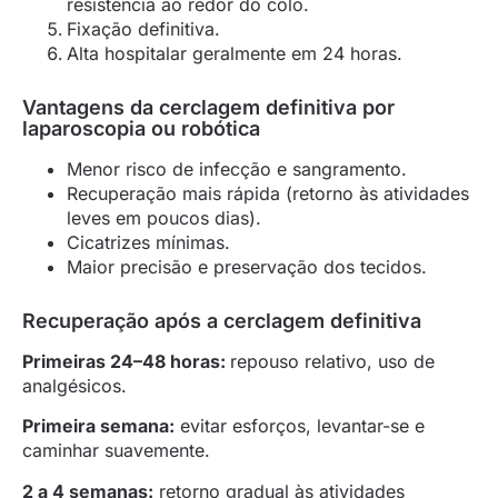
resistência ao redor do colo.
Fixação definitiva.
Alta hospitalar geralmente em 24 horas.
Vantagens da cerclagem definitiva por
laparoscopia ou robótica
Menor risco de infecção e sangramento.
Recuperação mais rápida (retorno às atividades
leves em poucos dias).
Cicatrizes mínimas.
Maior precisão e preservação dos tecidos.
Recuperação após a cerclagem definitiva
Primeiras 24–48 horas:
repouso relativo, uso de
analgésicos.
Primeira semana:
evitar esforços, levantar-se e
caminhar suavemente.
2 a 4 semanas:
retorno gradual às atividades