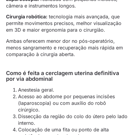
câmera e instrumentos longos.
Cirurgia robótica:
tecnologia mais avançada, que
permite movimentos precisos, melhor visualização
em 3D e maior ergonomia para o cirurgião.
Ambas oferecem menor dor no pós-operatório,
menos sangramento e recuperação mais rápida em
comparação à cirurgia aberta.
Como é feita a cerclagem uterina definitiva
por via abdominal
Anestesia geral.
Acesso ao abdome por pequenas incisões
(laparoscopia) ou com auxílio do robô
cirúrgico.
Dissecção da região do colo do útero pelo lado
interno.
Colocação de uma fita ou ponto de alta