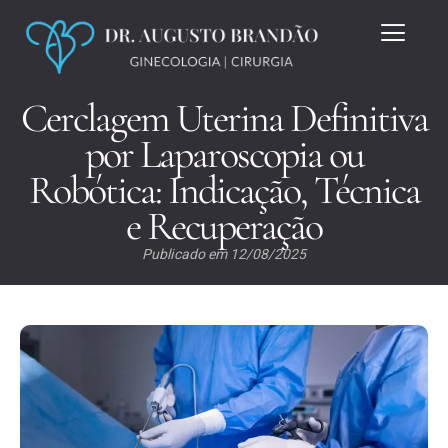
Cerclagem Uterina Definitiva
por Laparoscopia ou
Robótica: Indicação, Técnica
e Recuperação
Publicado em
12/08/2025