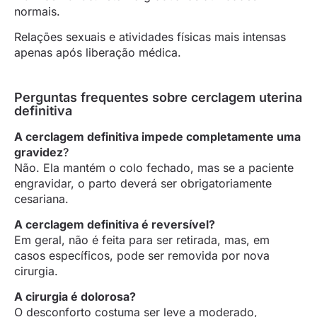
normais.
Relações sexuais e atividades físicas mais intensas
apenas após liberação médica.
Perguntas frequentes sobre cerclagem uterina
definitiva
A cerclagem definitiva impede completamente uma
gravidez
?
Não. Ela mantém o colo fechado, mas se a paciente
engravidar, o parto deverá ser obrigatoriamente
cesariana.
A cerclagem definitiva é reversível?
Em geral, não é feita para ser retirada, mas, em
casos específicos, pode ser removida por nova
cirurgia.
A cirurgia é dolorosa?
O desconforto costuma ser leve a moderado,