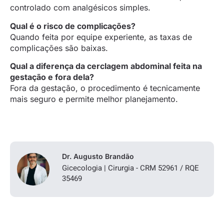
controlado com analgésicos simples.
Qual é o risco de complicações?
Quando feita por equipe experiente, as taxas de
complicações são baixas.
Qual a diferença da cerclagem abdominal feita na
gestação e fora dela?
Fora da gestação, o procedimento é tecnicamente
mais seguro e permite melhor planejamento.
Dr. Augusto Brandão
Gicecologia | Cirurgia - CRM 52961 / RQE
35469