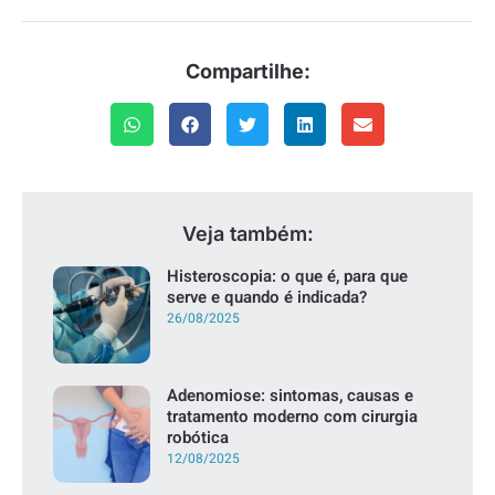
Compartilhe:
Veja também:
Histeroscopia: o que é, para que
serve e quando é indicada?
26/08/2025
Adenomiose: sintomas, causas e
tratamento moderno com cirurgia
robótica
12/08/2025