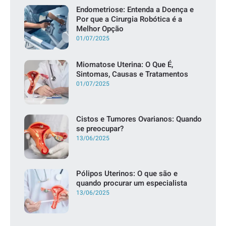
Endometriose: Entenda a Doença e
Por que a Cirurgia Robótica é a
Melhor Opção
01/07/2025
Miomatose Uterina: O Que É,
Sintomas, Causas e Tratamentos
01/07/2025
Cistos e Tumores Ovarianos: Quando
se preocupar?
13/06/2025
Pólipos Uterinos: O que são e
quando procurar um especialista
13/06/2025