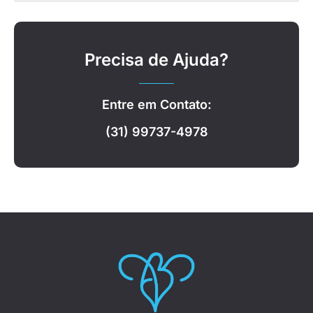
Precisa de Ajuda?
Entre em Contato:
(31) 99737-4978